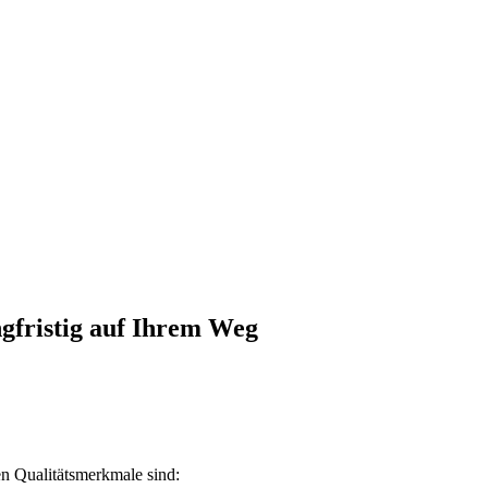
ngfristig auf Ihrem Weg
n Qualitätsmerkmale sind: