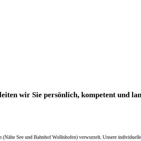
leiten wir Sie persönlich, kompetent und la
n (Nähe See und Bahnhof Wollishofen) verwurzelt. Unsere individuelle