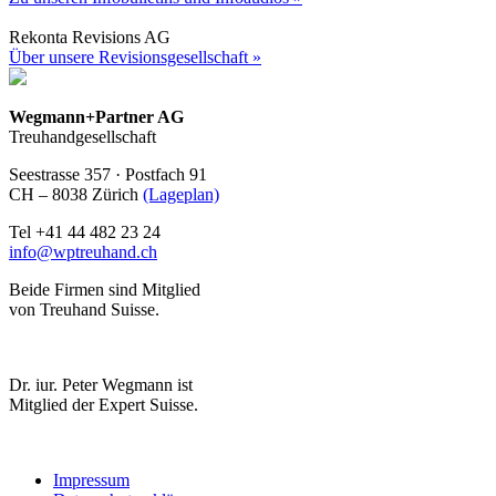
Rekonta Revisions AG
Über unsere Revisionsgesellschaft »
Wegmann+Partner AG
Treuhandgesellschaft
Seestrasse 357 · Postfach 91
CH – 8038 Zürich
(Lageplan)
Tel +41 44 482 23 24
info@wptreuhand.ch
Beide Firmen sind Mitglied
von Treuhand Suisse.
Dr. iur. Peter Wegmann ist
Mitglied der Expert Suisse.
Impressum