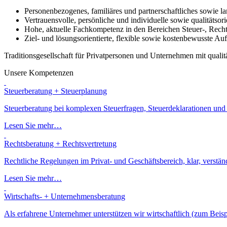
Personenbezogenes, familiäres und partnerschaftliches sowie la
Vertrauensvolle, persönliche und individuelle sowie qualitätso
Hohe, aktuelle Fachkompetenz in den Bereichen Steuer-, Rech
Ziel- und lösungsorientierte, flexible sowie kostenbewusste Au
Traditionsgesellschaft für Privatpersonen und Unternehmen mit qualit
Unsere Kompetenzen
Steuerberatung + Steuerplanung
Steuerberatung bei komplexen Steuerfragen, Steuerdeklarationen und
Lesen Sie mehr…
Rechtsberatung + Rechtsvertretung
Rechtliche Regelungen im Privat- und Geschäftsbereich, klar, verständ
Lesen Sie mehr…
Wirtschafts- + Unternehmensberatung
Als erfahrene Unternehmer unterstützen wir wirtschaftlich (zum Bei